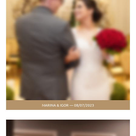
MARINA & IGOR — 08/07/2023