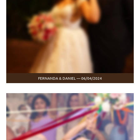
FERNANDA & DANIEL — 06/04/2024