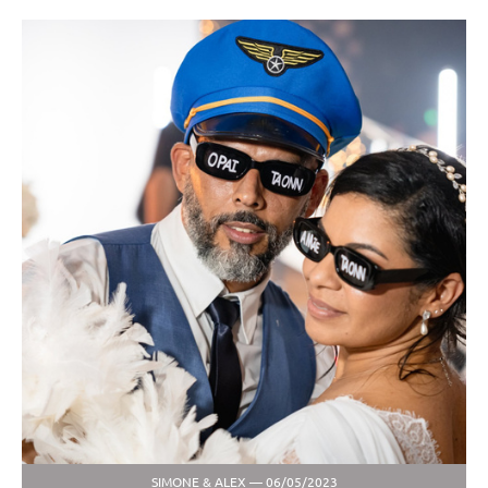
SIMONE & ALEX — 06/05/2023