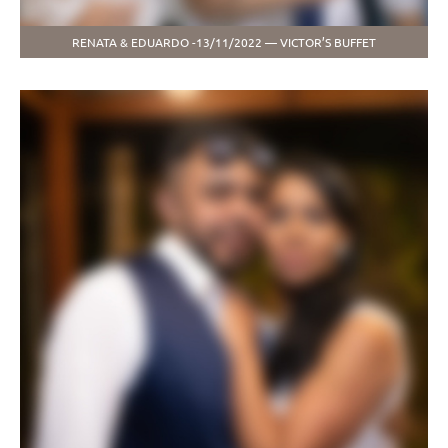
RENATA & EDUARDO -13/11/2022 — VICTOR’S BUFFET