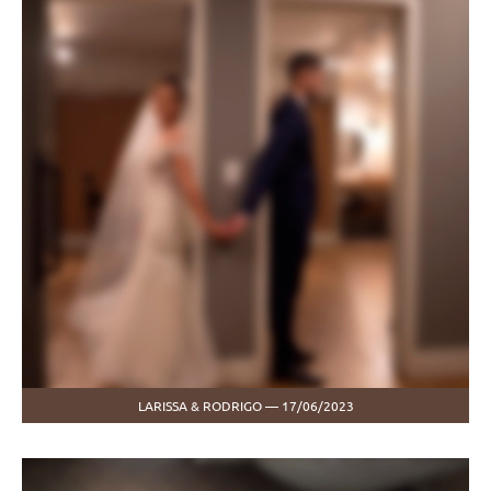
LARISSA & RODRIGO — 17/06/2023