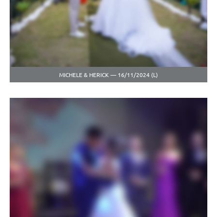
MICHELE & HERICK — 16/11/2024 (L)