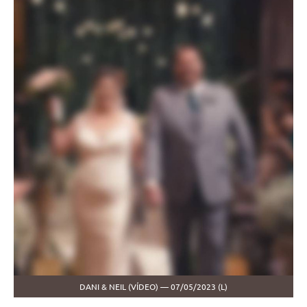
DANI & NEIL (VÍDEO) — 07/05/2023 (L)