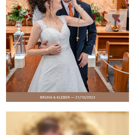
BRUNA & KLEBER — 21/10/2023