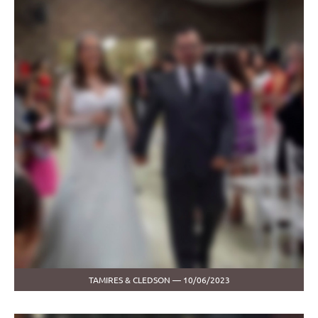
TAMIRES & CLEDSON — 10/06/2023