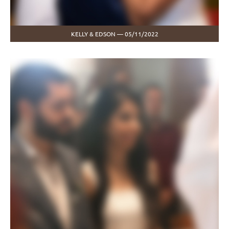
KELLY & EDSON — 05/11/2022