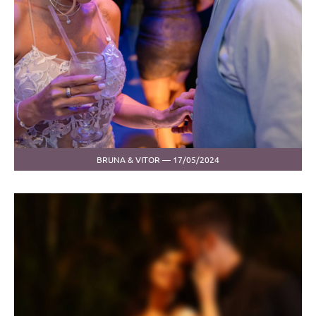
BRUNA & VITOR — 17/05/2024