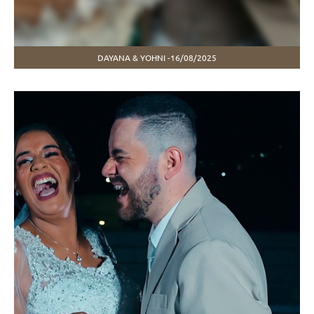
DAYANA & YOHNI -16/08/2025