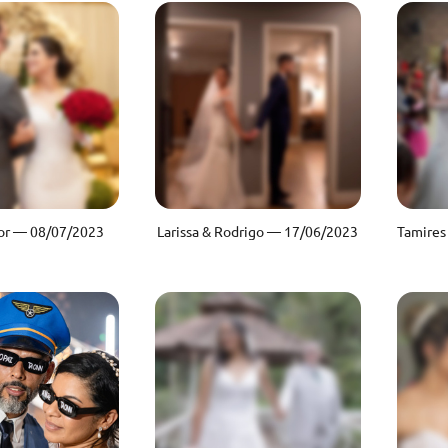
gor — 08/07/2023
Larissa & Rodrigo — 17/06/2023