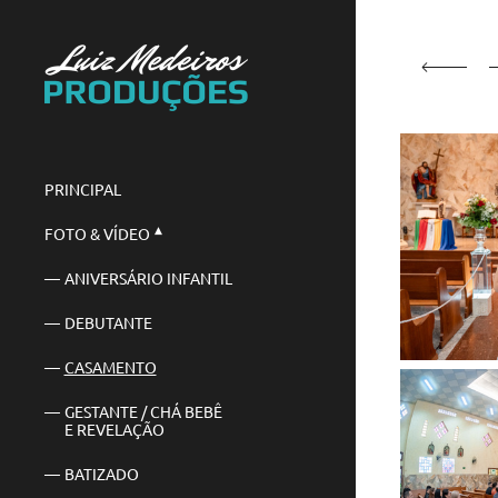
PRINCIPAL
FOTO & VÍDEO
ANIVERSÁRIO INFANTIL
DEBUTANTE
CASAMENTO
GESTANTE / CHÁ BEBÊ
E REVELAÇÃO
BATIZADO