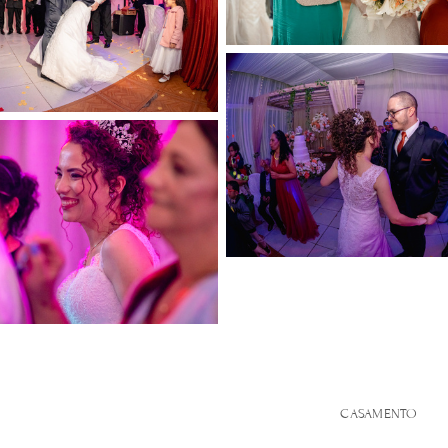
CASAMENTO