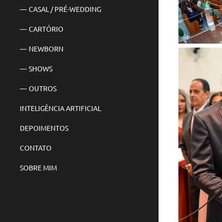
CASAL / PRÉ-WEDDING
CARTÓRIO
NEWBORN
SHOWS
OUTROS
INTELIGÊNCIA ARTIFICIAL
DEPOIMENTOS
CONTATO
SOBRE MIM