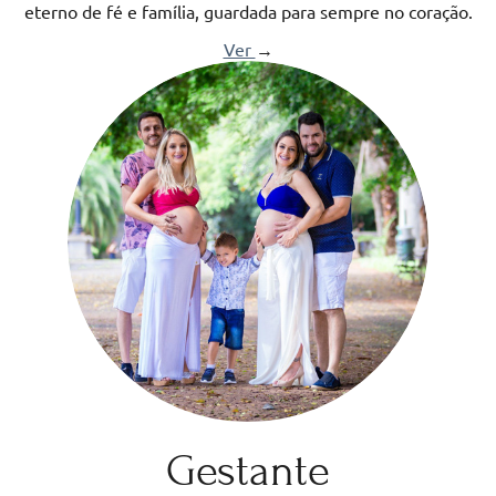
eterno de fé e família, guardada para sempre no coração.
Ver
→
Gestante