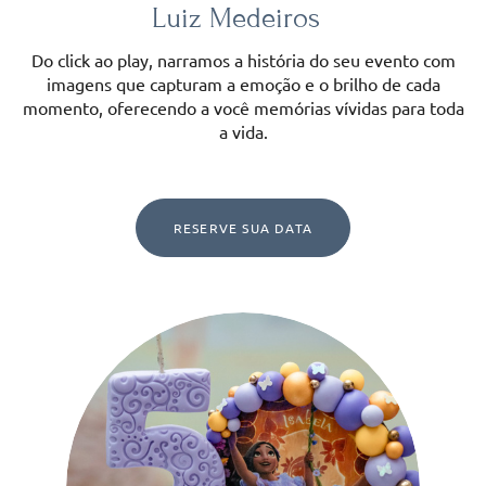
Luiz Medeiros
Do click ao play, narramos a história do seu evento com
imagens que capturam a emoção e o brilho de cada
momento, oferecendo a você memórias vívidas para toda
a vida.
RESERVE SUA DATA