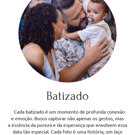
Batizado
Cada batizado é um momento de profunda conexão
e emoção. Busco capturar não apenas os gestos, mas
a essência da pureza e da esperança que envolvem essa
data tão especial. Cada foto é uma história, um laço