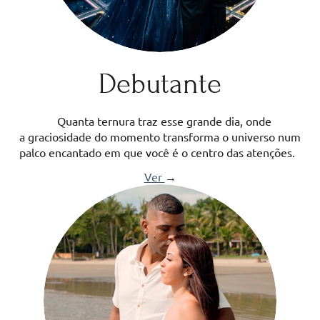
Debutante
Quanta ternura traz esse grande dia, onde
a graciosidade do momento transforma o universo num
palco encantado em que você é o centro das atenções.
Ver
→