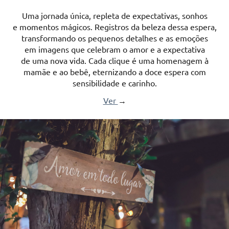
Uma jornada única, repleta de expectativas, sonhos
e momentos mágicos. Registros da beleza dessa espera,
transformando os pequenos detalhes e as emoções
em imagens que celebram o amor e a expectativa
de uma nova vida. Cada clique é uma homenagem à
mamãe e ao bebê, eternizando a doce espera com
sensibilidade e carinho.
Ver
→