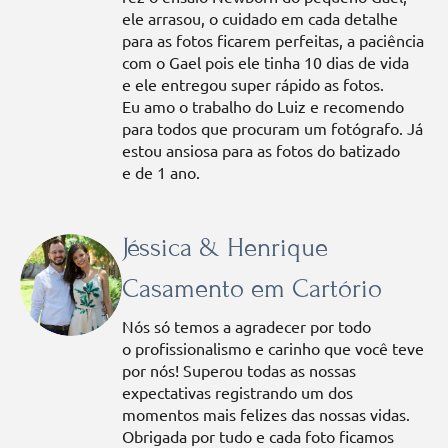
ele arrasou, o cuidado em cada detalhe
para as fotos ficarem perfeitas, a paciência
com o Gael pois ele tinha 10 dias de vida
e ele entregou super rápido as fotos.
Eu amo o trabalho do Luiz e recomendo
para todos que procuram um fotógrafo. Já
estou ansiosa para as fotos do batizado
e de 1 ano.
Jéssica & Henrique
Casamento em Cartório
Nós só temos a agradecer por todo
o profissionalismo e carinho que você teve
por nós! Superou todas as nossas
expectativas registrando um dos
momentos mais felizes das nossas vidas.
Obrigada por tudo e cada foto ficamos