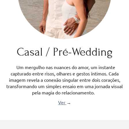
Casal / Pré-Wedding
Um mergulho nas nuances do amor, um instante
capturado entre risos, olhares e gestos íntimos. Cada
imagem revela a conexão singular entre dois corações,
transformando um simples ensaio em uma jornada visual
pela magia do relacionamento.
Ver
→