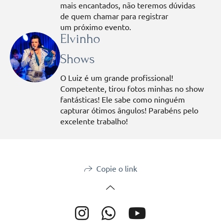
mais encantados, não teremos dúvidas
de quem chamar para registrar
um próximo evento.
Elvinho
Shows
O Luiz é um grande profissional!
Competente, tirou fotos minhas no show
fantásticas! Ele sabe como ninguém
capturar ótimos ângulos! Parabéns pelo
excelente trabalho!
Copie o link