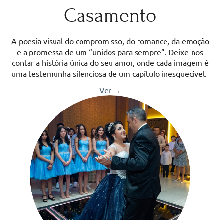
Casamento
A poesia visual do compromisso, do romance, da emoção
e a promessa de um “unidos para sempre”. Deixe-nos
contar a história única do seu amor, onde cada imagem é
uma testemunha silenciosa de um capítulo inesquecível.
Ver
→