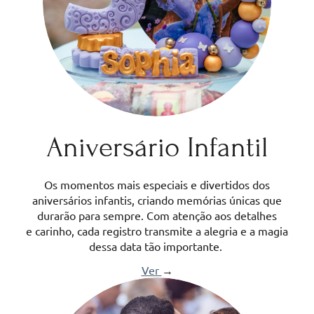
Aniversário Infantil
Os momentos mais especiais e divertidos dos
aniversários infantis, criando memórias únicas que
durarão para sempre. Com atenção aos detalhes
e carinho, cada registro transmite a alegria e a magia
dessa data tão importante.
Ver
→