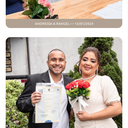
ANDRESSA & RANGEL — 13/01/2024