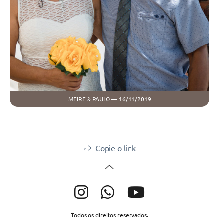
MEIRE & PAULO — 16/11/2019
Copie o link
Todos os direitos reservados.