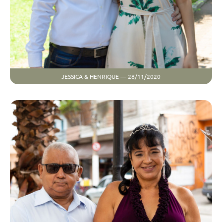
JESSICA & HENRIQUE — 28/11/2020