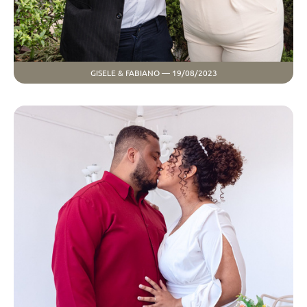
GISELE & FABIANO — 19/08/2023