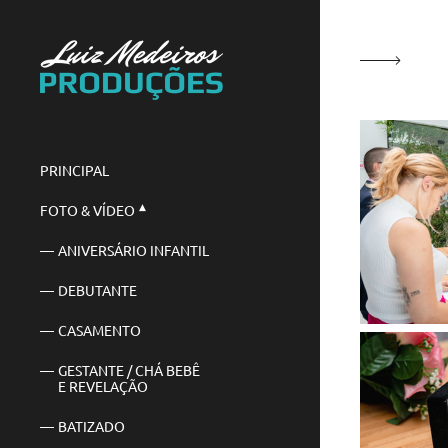
PRINCIPAL
FOTO & VÍDEO
ANIVERSÁRIO INFANTIL
DEBUTANTE
CASAMENTO
GESTANTE / CHÁ BEBÊ
E REVELAÇÃO
BATIZADO