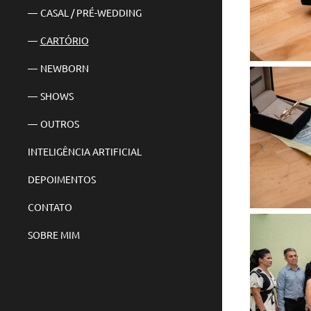
CASAL / PRÉ-WEDDING
CARTÓRIO
NEWBORN
SHOWS
OUTROS
INTELIGÊNCIA ARTIFICIAL
DEPOIMENTOS
CONTATO
SOBRE MIM