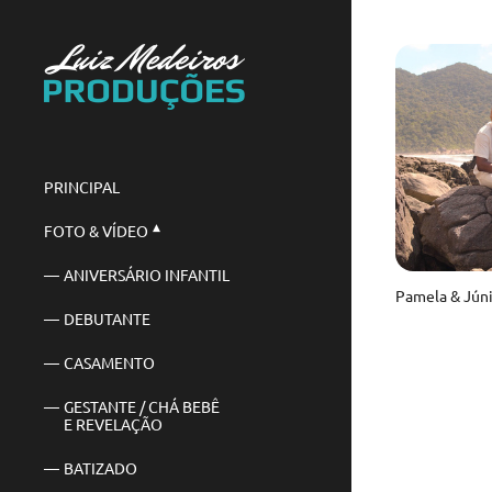
PRINCIPAL
FOTO & VÍDEO
ANIVERSÁRIO INFANTIL
DEBUTANTE
CASAMENTO
GESTANTE / CHÁ BEBÊ
E REVELAÇÃO
BATIZADO