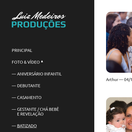
PRINCIPAL
FOTO & VÍDEO
ANIVERSÁRIO INFANTIL
DEBUTANTE
CASAMENTO
GESTANTE / CHÁ BEBÊ
E REVELAÇÃO
BATIZADO