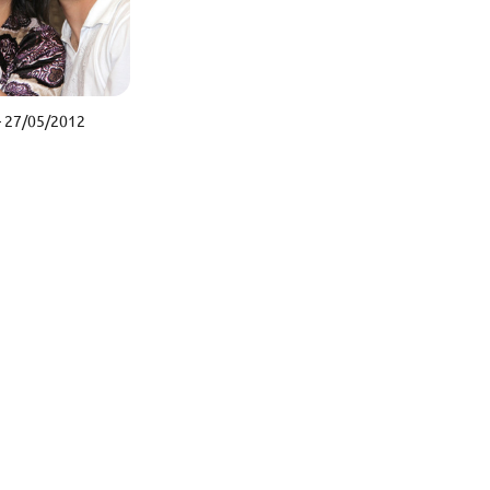
 27/05/2012