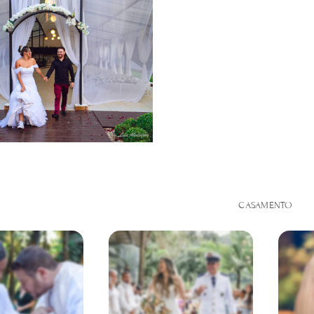
CASAMENTO