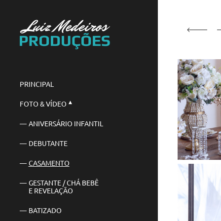
PRINCIPAL
FOTO & VÍDEO
ANIVERSÁRIO INFANTIL
DEBUTANTE
CASAMENTO
GESTANTE / CHÁ BEBÊ
E REVELAÇÃO
BATIZADO