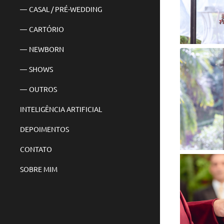
CASAL / PRÉ-WEDDING
CARTÓRIO
NEWBORN
SHOWS
OUTROS
INTELIGÊNCIA ARTIFICIAL
DEPOIMENTOS
CONTATO
SOBRE MIM