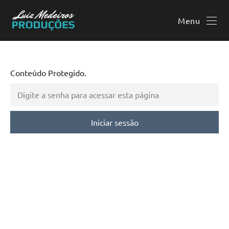
Menu
Conteúdo Protegido.
Iniciar sessão