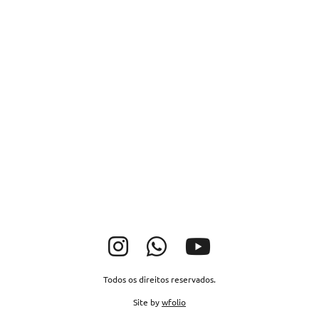
Todos os direitos reservados.
Site by
wfolio