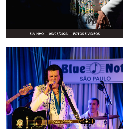
ELVINHO — 05/08/2023 — FOTOS E VÍDEOS