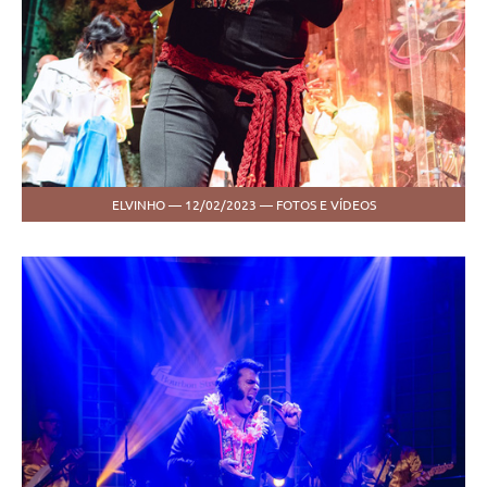
ELVINHO — 12/02/2023 — FOTOS E VÍDEOS