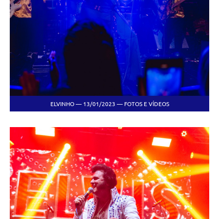
ELVINHO — 13/01/2023 — FOTOS E VÍDEOS