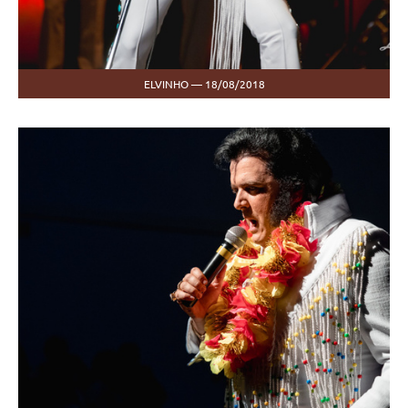
ELVINHO — 18/08/2018