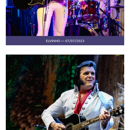
ELVINHO — 07/07/2023