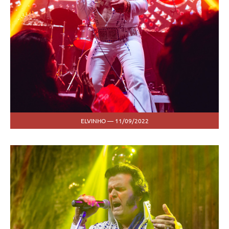
ELVINHO — 11/09/2022