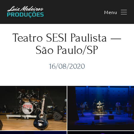
Menu
Teatro SESI Paulista —
São Paulo/SP
16/08/2020