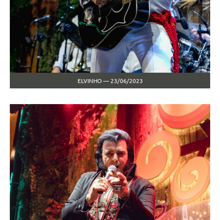
ELVINHO — 23/06/2023