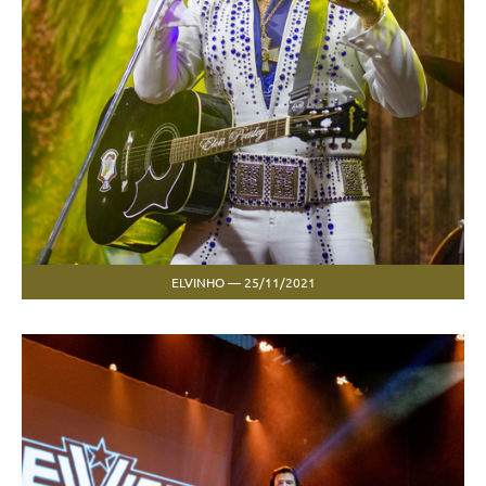
ELVINHO — 25/11/2021