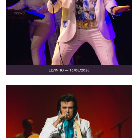
ELVINHO — 16/08/2020