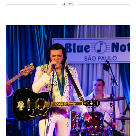
SHOWS