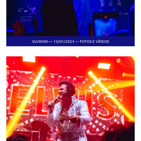
ELVINHO — 13/01/2023 — FOTOS E VÍDEOS