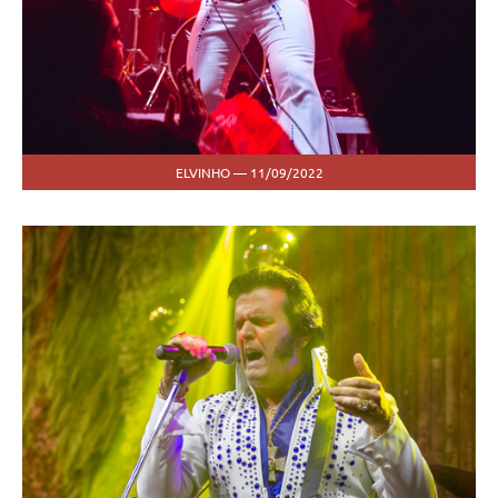
ELVINHO — 11/09/2022