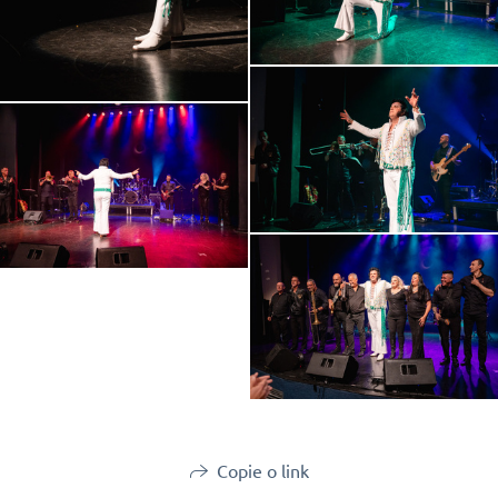
Copie o link