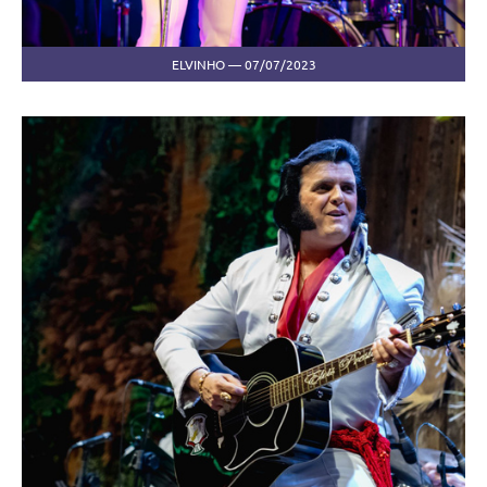
ELVINHO — 07/07/2023