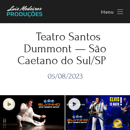
Menu
Teatro Santos
Dummont — São
Caetano do Sul/SP
05/08/2023