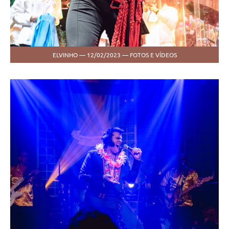
ELVINHO — 12/02/2023 — FOTOS E VÍDEOS