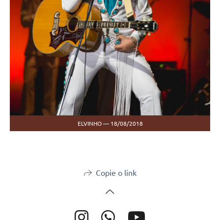
ELVINHO — 18/08/2018
Copie o link