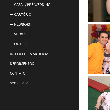
CASAL / PRÉ-WEDDING
CARTÓRIO
NEWBORN
SHOWS
OUTROS
INTELIGÊNCIA ARTIFICIAL
DEPOIMENTOS
CONTATO
SOBRE MIM