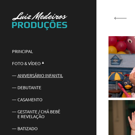
PRINCIPAL
FOTO & VÍDEO
ANIVERSÁRIO INFANTIL
DEBUTANTE
CASAMENTO
GESTANTE / CHÁ BEBÊ
E REVELAÇÃO
BATIZADO