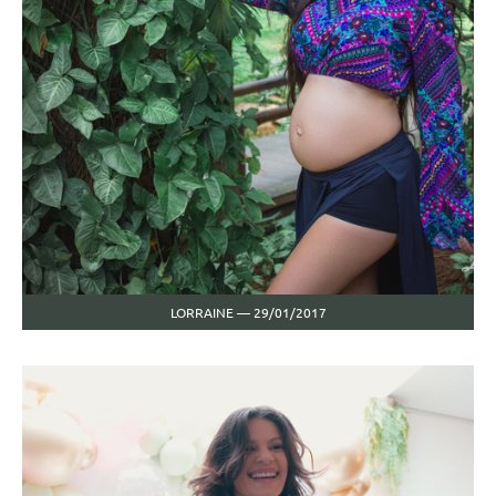
LORRAINE — 29/01/2017