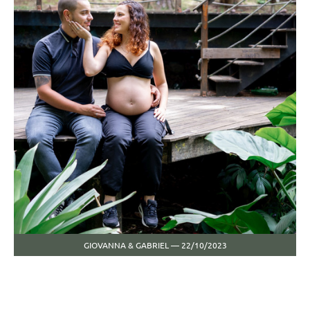
GIOVANNA & GABRIEL — 22/10/2023