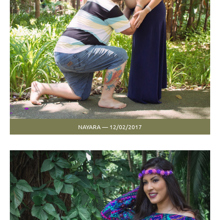
NAYARA — 12/02/2017