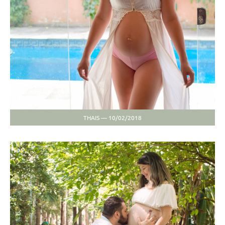
THAIS — 10/02/2018